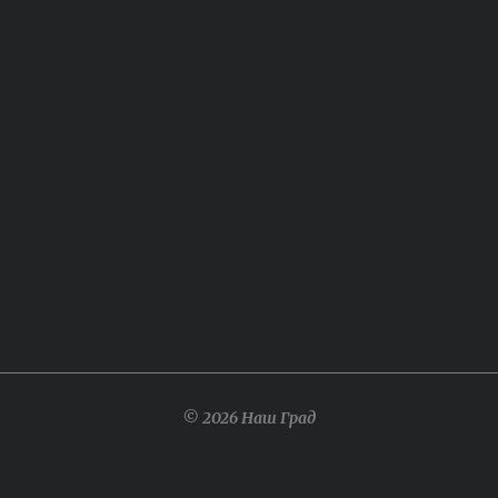
© 2026 Наш Град