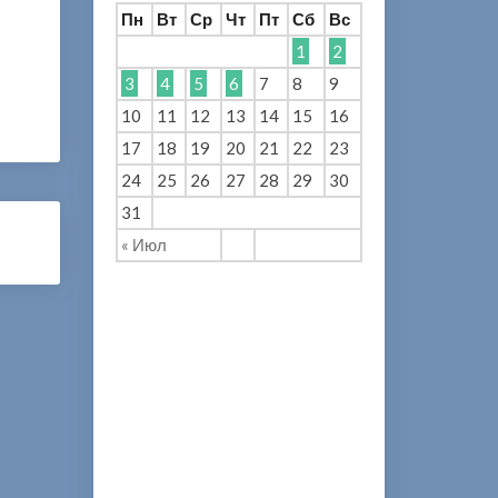
Пн
Вт
Ср
Чт
Пт
Сб
Вс
1
2
3
4
5
6
7
8
9
10
11
12
13
14
15
16
17
18
19
20
21
22
23
24
25
26
27
28
29
30
31
« Июл