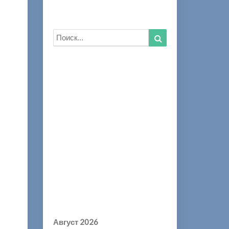
Искать:
Найти
Август 2026