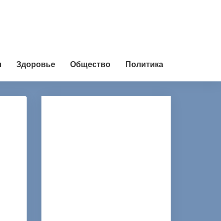
л
Здоровье
Общество
Политика