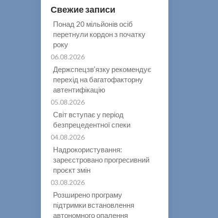
Свежие записи
Понад 20 мільйонів осіб
перетнули кордон з початку
року
06.08.2026
Держспецзв’язку рекомендує
перехід на багатофакторну
автентифікацію
05.08.2026
Світ вступає у період
безпрецедентної спеки
04.08.2026
Надрокористування:
зареєстровано прогресивний
проєкт змін
03.08.2026
Розширено програму
підтримки встановлення
автономного опалення