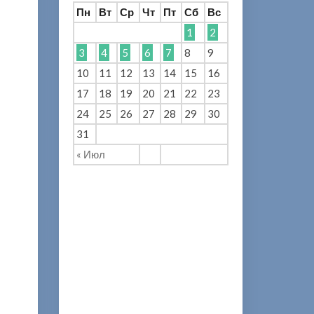
Пн
Вт
Ср
Чт
Пт
Сб
Вс
1
2
3
4
5
6
7
8
9
10
11
12
13
14
15
16
17
18
19
20
21
22
23
24
25
26
27
28
29
30
31
« Июл