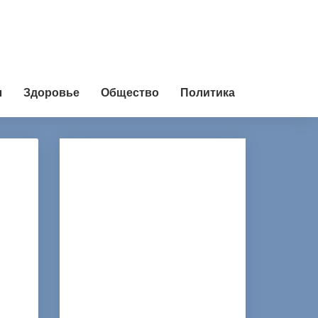
л
Здоровье
Общество
Политика