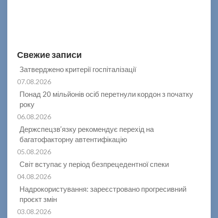
Свежие записи
Затверджено критерії госпіталізації
07.08.2026
Понад 20 мільйонів осіб перетнули кордон з початку
року
06.08.2026
Держспецзв’язку рекомендує перехід на
багатофакторну автентифікацію
05.08.2026
Світ вступає у період безпрецедентної спеки
04.08.2026
Надрокористування: зареєстровано прогресивний
проєкт змін
03.08.2026