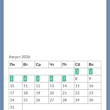
Август 2026
Пн
Вт
Ср
Чт
Пт
Сб
Вс
1
2
3
4
5
6
7
8
9
10
11
12
13
14
15
16
17
18
19
20
21
22
23
24
25
26
27
28
29
30
31