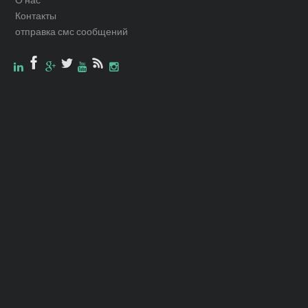
Контакты
отправка смс сообщений