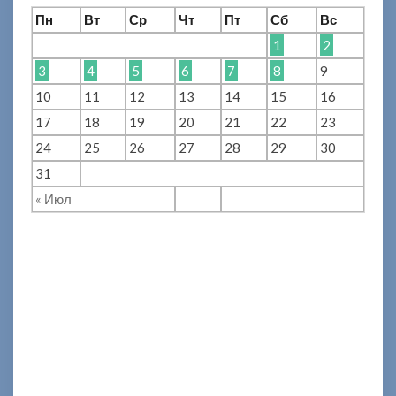
Пн
Вт
Ср
Чт
Пт
Сб
Вс
1
2
3
4
5
6
7
8
9
10
11
12
13
14
15
16
17
18
19
20
21
22
23
24
25
26
27
28
29
30
31
« Июл