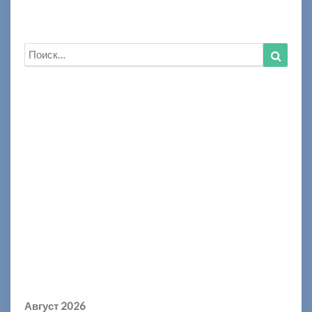
Искать:
Найти
Август 2026