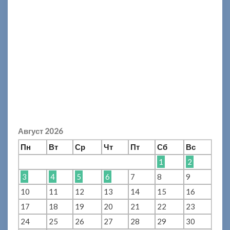
Август 2026
Пн
Вт
Ср
Чт
Пт
Сб
Вс
1
2
3
4
5
6
7
8
9
10
11
12
13
14
15
16
17
18
19
20
21
22
23
24
25
26
27
28
29
30