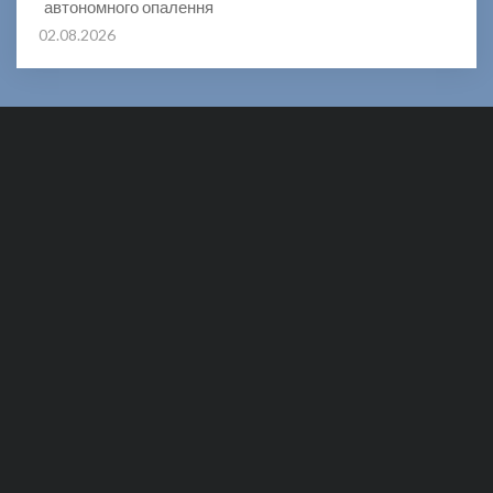
автономного опалення
02.08.2026