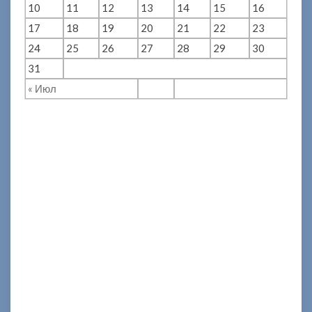
10
11
12
13
14
15
16
17
18
19
20
21
22
23
24
25
26
27
28
29
30
31
« Июл